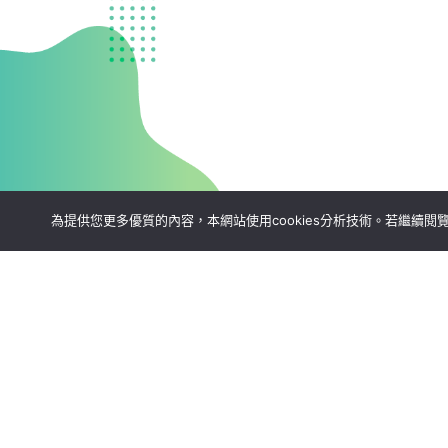
為提供您更多優質的內容，本網站使用cookies分析技術。若繼續閱覽本