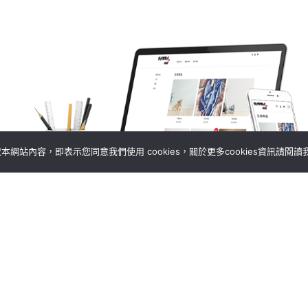
網站內容，即表示您同意我們使用 cookies，關於更多cookies資訊請閱讀
讓我們進一步了解您的需
聯絡我們