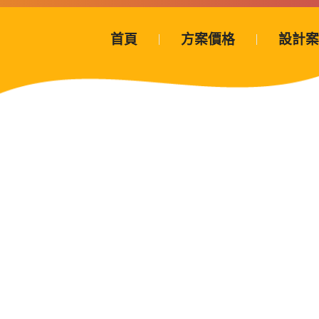
首頁
方案價格
設計