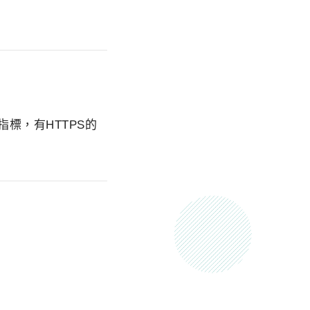
的指標，有HTTPS的