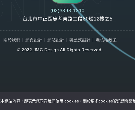
NTACT
(02)3393-1310
台北市中正區忠孝東路二段80號12樓之5
關於我們
網頁設計
網站設計
響應式設計
隱私權政策
© 2022 JMC Design All Rights Reserved.
網站內容，即表示您同意我們使用 cookies，關於更多cookies資訊請閱讀