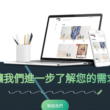
讓我們進一步了解您的需
聯絡我們