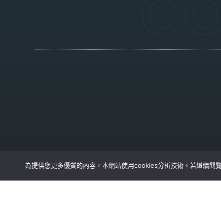
CO
為提供您更多優質的內容，本網站使用cookies分析技術。若繼續閱覽本