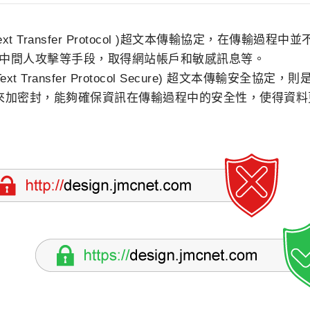
rText Transfer Protocol )超文本傳輸協定，在傳輸過
中間人攻擊等手段，取得網站帳戶和敏感訊息等。
Text Transfer Protocol Secure) 超文本傳輸安全協
 TLS來加密封，能夠確保資訊在傳輸過程中的安全性，使得資