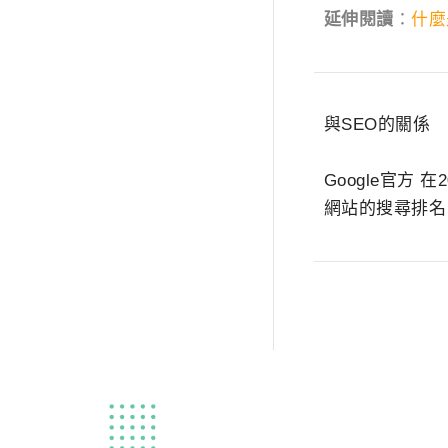
延伸閱讀
：
什麼
與SEO的關係
Google官方
網站的搜尋排名