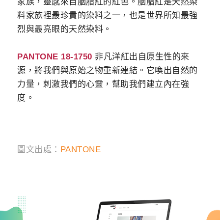
家族，靈感來自胭脂紅的紅色。胭脂紅是天然染
料家族裡最珍貴的染料之一，也是世界所知最強
烈與最亮眼的天然染料。
PANTONE 18-1750
非凡洋紅出自原生性的來
源，將我們與原始之物重新連結。它喚出自然的
力量，刺激我們的心靈，幫助我們建立內在強
度。
圖文出處：
PANTONE