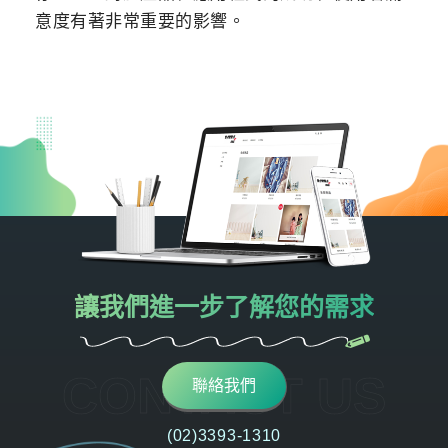
意度有著非常重要的影響。
讓我們進一步了解您的需求
CONTACT US
聯絡我們
(02)3393-1310