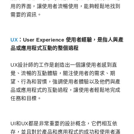
用的界面，讓使用者流暢使用，能夠輕鬆地找到
需要的資訊。
UX
：
User Experience 使用者經驗，是指人與產
品或應用程式互動的整個過程
UX設計師的工作是創造出一個讓使用者感到直
覺、流暢的互動體驗，關注使用者的需求、期
望、行為和習慣，強調使用者體驗以及他們與產
品或應用程式的互動過程，讓使用者輕鬆地完成
任務和目標。
UI和UX都是非常重要的設計概念，它們相互依
存，並且對於產品和應用程式的成功和使用者滿