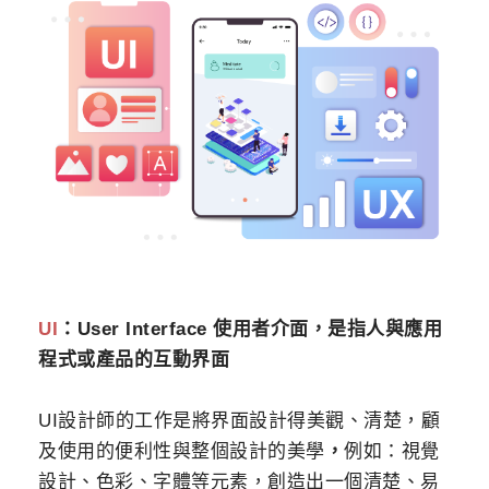
UI
：User Interface 使用者介面，是指人與應用
程式或產品的互動界面
UI設計師的工作是將界面設計得美觀、清楚，顧
及使用的便利性與整個設計的美學
，
例如：視覺
設計、色彩、字體等元素，創造出一個清楚、易